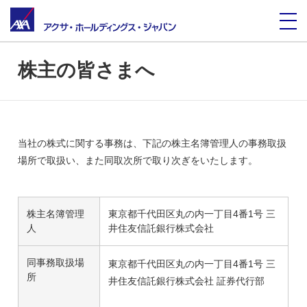
株主の皆さまへ
当社の株式に関する事務は、下記の株主名簿管理人の事務取扱
場所で取扱い、また同取次所で取り次ぎをいたします。
株主名簿管理
東京都千代田区丸の内一丁目4番1号 三
人
井住友信託銀行株式会社
同事務取扱場
東京都千代田区丸の内一丁目4番1号 三
所
井住友信託銀行株式会社 証券代行部