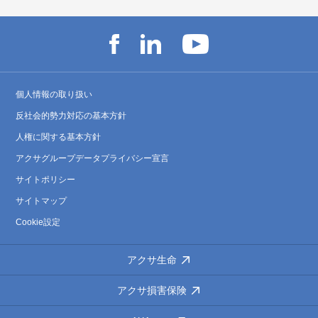
個人情報の取り扱い
反社会的勢力対応の基本方針
人権に関する基本方針
アクサグループデータプライバシー宣言
サイトポリシー
サイトマップ
Cookie設定
アクサ生命
アクサ損害保険