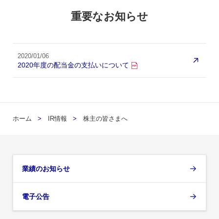
重要なお知らせ
2020/01/06
2020年度の配当金の支払いについて
ホーム
IR情報
株主の皆さまへ
業績のお知らせ
電子公告