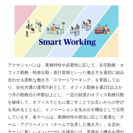
アクサジャパンは、業務特性や必要性に応じて、在宅勤務・オ
フィス勤務・時差出勤・直行直帰といった働き方を適切に組み
合わせる柔軟な働き方「スマートワーキング」を実践してお
り、全社共通の運用方針として、オフィス勤務を週2日以上か
つ月の勤務日の半数以上とし、一定の頻度のオフィス勤務日数
を確保して、オフィスでともに過ごすことでお互いからの学び
を高めるとともに、イノベーションを生み出す機会として活用
しています。各チームは、業務特性や状況に応じて最適な「チ
ーム・アグリーメント（チームで合意した働き方）」を定め、
チームに新しいメンバーがいる場合には、直接会う機会を増や