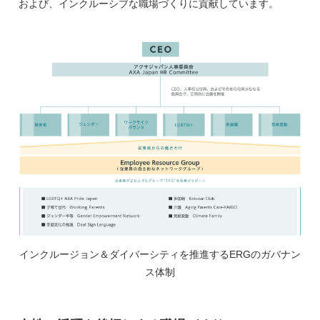
および、インクルーシブな職場づくりに貢献しています。
インクルージョン＆ダイバーシティを推進するERGのガバナン
ス体制