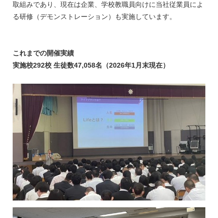
取組みであり、現在は企業、学校教職員向けに当社従業員によ
る研修（デモンストレーション）も実施しています。
これまでの開催実績
実施校292校 生徒数47,058名（2026年1月末現在）