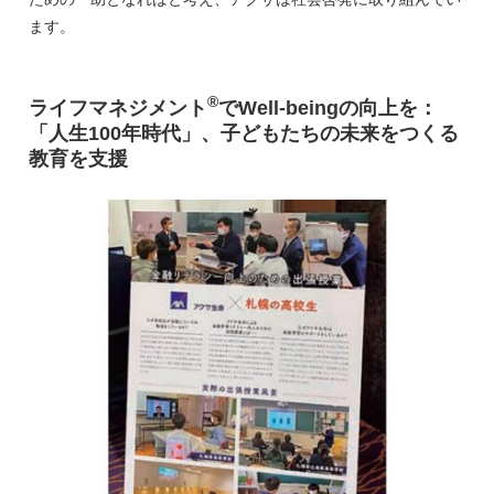
ます。
®
ライフマネジメント
でWell-beingの向上を：
「人生100年時代」、子どもたちの未来をつくる
教育を支援