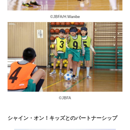
©JBFA/H.Wanibe
©JBFA
シャイン・オン！キッズとのパートナーシップ