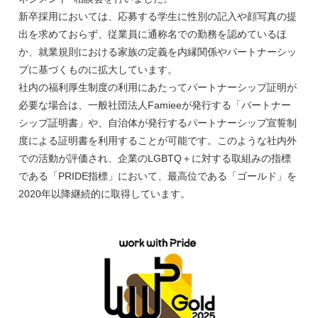
新卒採用においては、応募する学生に性別の記入や顔写真の提
出を求めておらず、従業員に通称名での勤務を認めているほ
か、就業規則における家族の定義を内縁関係やパートナーシッ
プに基づくものに拡大しています。
社内の福利厚生制度の利用にあたってパートナーシップ証明が
必要な場合は、一般社団法人Famieeが発行する「パートナー
シップ証明書」や、自治体が発行するパートナーシップ宣誓制
度による証明書を利用することが可能です。このような社内外
での活動が評価され、企業のLGBTQ＋に対する取組みの指標
である「PRIDE指標」において、最高位である「ゴールド」を
2020年以降継続的に取得しています。