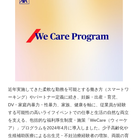
近年実施してきた柔軟な勤務を可能とする働き方（スマートワ
ーキング）やパートナー定義に続き、妊娠・出産・育児、
DV・家庭内暴力・性暴力、家族、健康を軸に、従業員が経験
する可能性の高いライフイベントでの仕事と生活の自然な両立
を支える、包括的な福利厚生制度・施策「WeCare（ウィーケ
ア）」プログラムを2024年4月に導入しました。少子高齢化や
生殖補助医療による出生児・不妊治療経験者の増加、両親の育