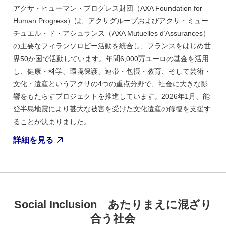
アクサ・ヒューマン・プログレス財団（AXA Foundation for
Human Progress）は、アクサグループおよびアクサ・ミュー
チュエル・ド・アシュランス（AXA Mutuelles d’Assurances）
の主要なフィランソロピー活動を統合し、フランスをはじめ世
界50か国で活動しています。年間6,000万ユーロの基金を活用
し、健康・科学、環境保護、連帯・包摂・教育、そして芸術・
文化・遺産というアクサの4つの重点分野で、社会に大きな影
響をもたらすプロジェクトを推進しています。2026年1月、能
登半島地震により甚大な被害を受けた文化遺産の修復を支援す
ることが決まりました。
詳細を見る
Social Inclusion あたりまえに混ざり
合う社会