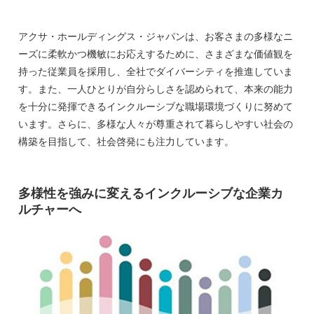
アクサ・ホールディングス・ジャパンは、お客さまの多様なニ
ーズに柔軟かつ機敏にお応えするために、さまざまな価値観を
持った従業員を採用し、全社でダイバーシティを推進していま
す。また、一人ひとりが自分らしさを認められて、本来の能力
を十分に発揮できるインクルーシブな職場環境づくりに努めて
います。さらに、多様な人々が尊重されて暮らしやすい社会の
構築を目指して、社会啓発にも注力しています。
多様性を強みに変えるインクルーシブな企業カ
ルチャーへ