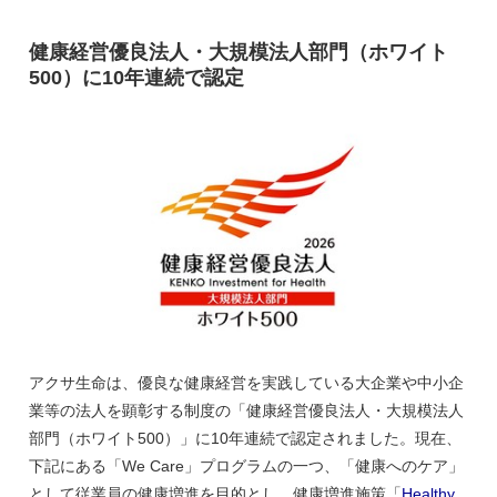
健康経営優良法人・大規模法人部門（ホワイト
500）に10年連続で認定
アクサ生命は、優良な健康経営を実践している大企業や中小企
業等の法人を顕彰する制度の「健康経営優良法人・大規模法人
部門（ホワイト500）」に10年連続で認定されました。現在、
下記にある「We Care」プログラムの一つ、「健康へのケア」
として従業員の健康増進を目的とし、健康増進施策「
Healthy