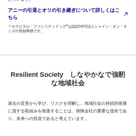
アニーの引退とオリの引き継ぎについて詳しくはこ
ちら
®
＊ホスピタル・ファシリティドッグ
は認定NPO法人シャイン・オン・キ
ッズの登録商標です。
Resilient Society しなやかなで強靭
な地域社会
過去の災害から学び、リスクを理解し、地域社会の持続的発展
に資する取組みを推進することは、保険会社の重要な使命であ
り、未来への投資であると考えています。