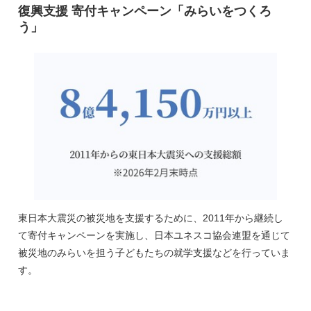
復興支援 寄付キャンペーン「みらいをつくろ
う」
東日本大震災の被災地を支援するために、2011年から継続し
て寄付キャンペーンを実施し、日本ユネスコ協会連盟を通じて
被災地のみらいを担う子どもたちの就学支援などを行っていま
す。