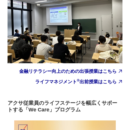
金融リテラシー向上のための出張授業はこちら
®
ライフマネジメント
出前授業はこちら
アクサ従業員のライフステージを幅広くサポー
トする「We Care」プログラム