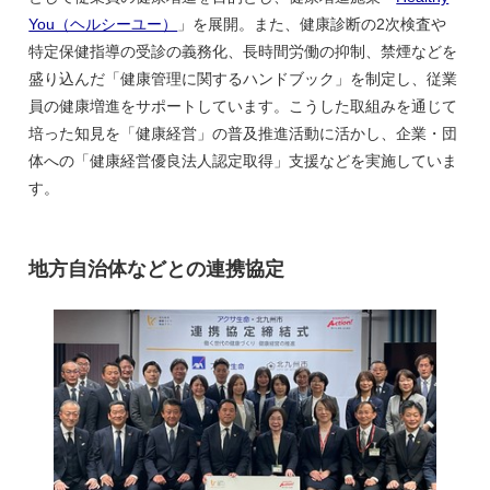
You（ヘルシーユー）
」を展開。また、健康診断の2次検査や
特定保健指導の受診の義務化、長時間労働の抑制、禁煙などを
盛り込んだ「健康管理に関するハンドブック」を制定し、従業
員の健康増進をサポートしています。こうした取組みを通じて
培った知見を「健康経営」の普及推進活動に活かし、企業・団
体への「健康経営優良法人認定取得」支援などを実施していま
す。
地方自治体などとの連携協定