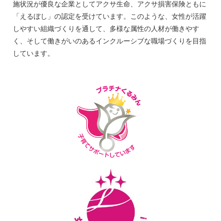
施状況が優良な企業としてアクサ生命、アクサ損害保険ともに
「えるぼし」の認定を受けています。このような、女性が活躍
しやすい組織づくりを通して、多様な属性の人材が働きやす
く、そして働きがいのあるインクルーシブな職場づくりを目指
しています。