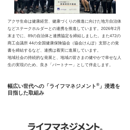
アクサ生命は健康経営、健康づくりの推進に向けた地方自治体
などステークホルダーとの連携を推進しています。2026年2月
末までに、89の自治体と連携協定を締結しました。また472の
商工会議所 44の全国健康保険協会（協会けんぽ）支部との覚
書を締結するなど、連携は着実に進展しています。
地域社会の持続的な発展と、地域の皆さまの健やかで幸せな人
生の実現のため、良き「パートナー」として伴走します。
®
幅広い世代への「ライフマネジメント
」浸透を
目指した取組み