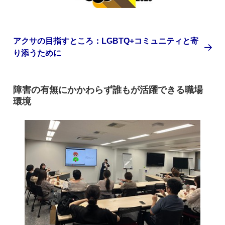
アクサの目指すところ：LGBTQ+コミュニティと寄
り添うために
障害の有無にかかわらず誰もが活躍できる職場
環境