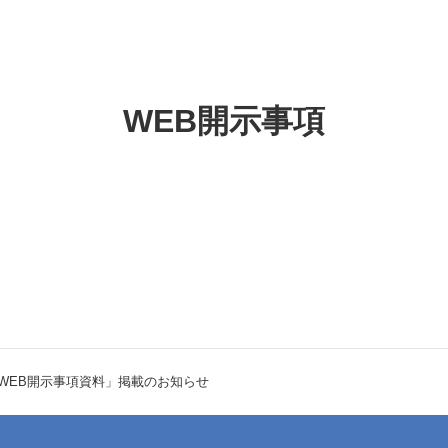
WEB開示事項
 WEB開示事項資料」掲載のお知らせ