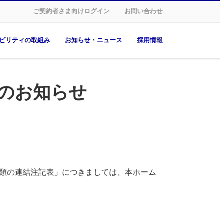
ご契約者さま向けログイン
お問い合わせ
ビリティの取組み
お知らせ・ニュース
採用情報
載のお知らせ
書類の連結注記表」につきましては、本ホーム