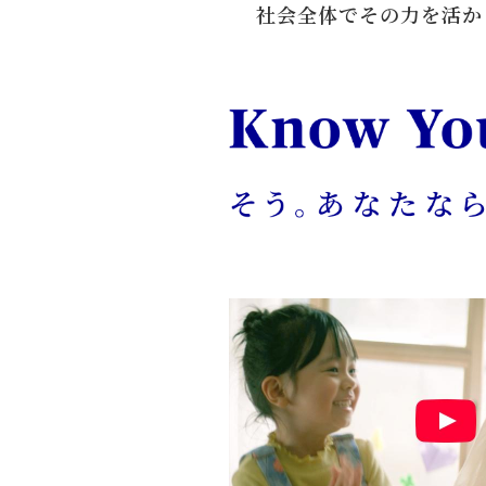
社会全体でその力を活か