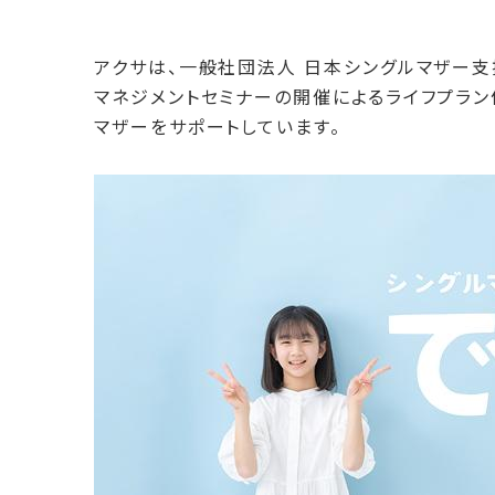
アクサは、一般社団法人 日本シングルマザー支
マネジメントセミナーの開催によるライフプラ
マザーをサポートしています。