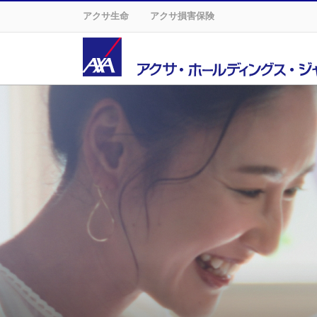
アクサ生命
アクサ損害保険