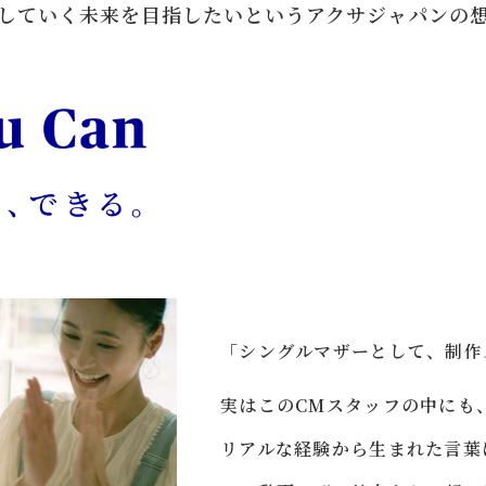
していく未来を目指したいという
アクサジャパンの
「シングルマザーとして、制作
実はこのCMスタッフの中にも
リアルな経験から生まれた言葉