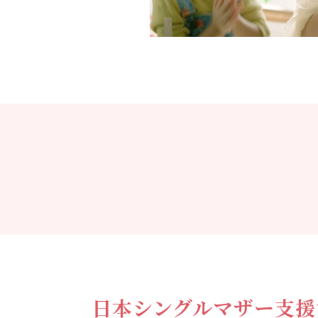
日本シングルマザー支援