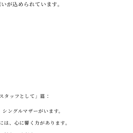
想いが込められています。
スタッフとして」篇：
、シングルマザーがいます。
には、心に響く力があります。