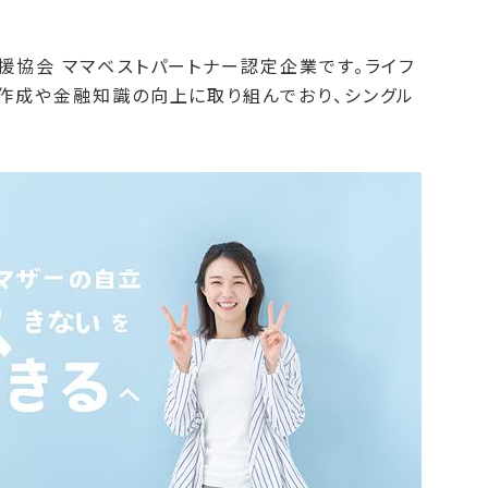
援協会 ママベストパートナー認定企業です。ライフ
ン作成や金融知識の向上に取り組んでおり、シングル