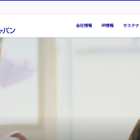
会社情報
IR情報
サステナ