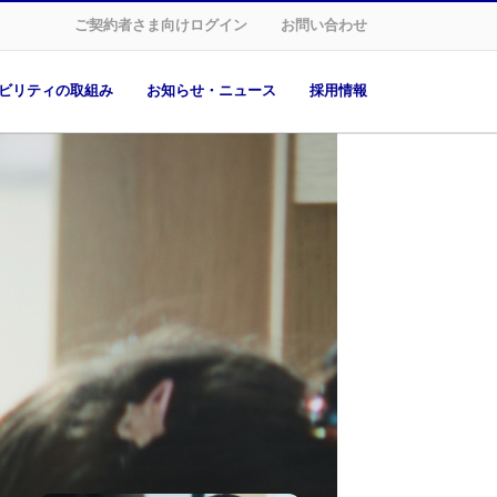
ご契約者さま向けログイン
お問い合わせ
ビリティの取組み
お知らせ・ニュース
採用情報