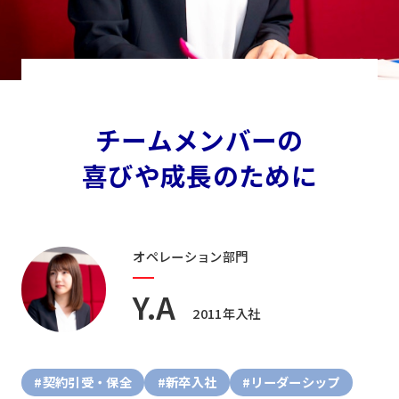
チームメンバーの
喜びや成長のために
オペレーション部門
Y.A
2011年入社
#契約引受・保全
#新卒入社
#リーダーシップ