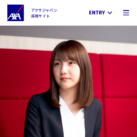
アクサジャパン
ENTRY
採用サイト