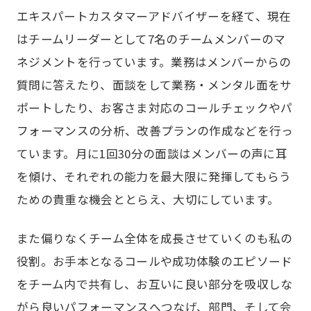
エキスパートカスタマーアドバイザーを経て、現在
はチームリーダーとして7名のチームメンバーのマ
ネジメントを行っています。業務はメンバーからの
質問に答えたり、面談をして業務・メンタル面をサ
ポートしたり、お客さま対応のコールチェックやパ
フォーマンスの分析、改善プランの作成などを行っ
ています。月に1回30分の面談はメンバーの声に耳
を傾け、それぞれの能力を最大限に発揮してもらう
ための貴重な機会ととらえ、大切にしています。
また偏りなくチーム全体を成長させていくのも私の
役割。お手本となるコールや成功体験のエピソード
をチーム内で共有し、お互いに良い部分を吸収しな
がら良いパフォーマンスへつなげ、部門、そして会