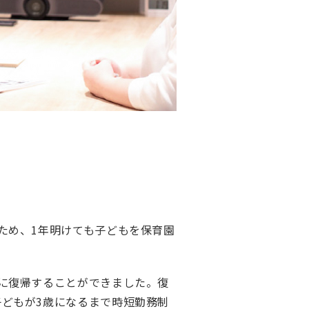
ため、1年明けても子どもを保育園
に復帰することができました。復
どもが3歳になるまで時短勤務制