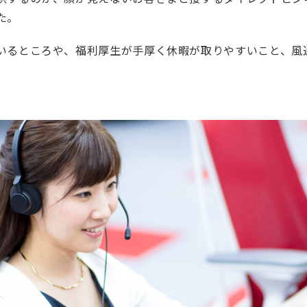
た。
いるところや、福利厚生が手厚く休暇が取りやすいこと、風