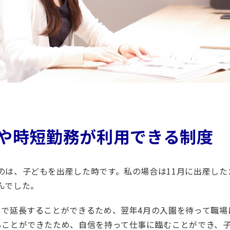
や時短勤務が利用できる制度
のは、子どもを出産した時です。私の場合は11月に出産した
んでした。
まで延長することができるため、翌年4月の入園を待って職場
ることができたため、自信を持って仕事に臨むことができ、子