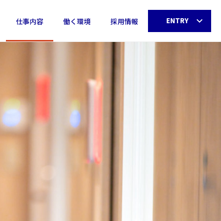
ENTRY
仕事内容
働く環境
採用情報