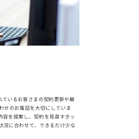
れているお客さまの契約更新や継
合わせのお電話を大切にしていま
内容を提案し、契約を見直すきっ
状況に合わせて、できるだけ少な