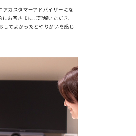
ニアカスタマーアドバイザーにな
的にお客さまにご理解いただき、
応してよかったとやりがいを感じ