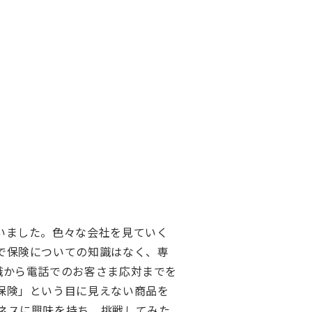
いました。色々な会社を見ていく
で保険についての知識はなく、専
識から電話でのお客さま応対までを
保険」という目に見えない商品を
ネスに興味を持ち、挑戦してみた