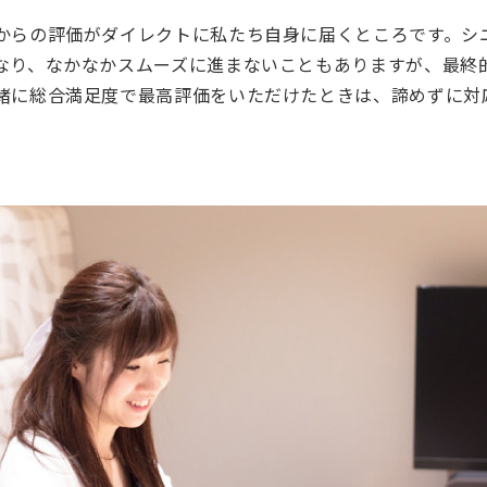
からの評価がダイレクトに私たち自身に届くところです。シ
なり、なかなかスムーズに進まないこともありますが、最終
緒に総合満足度で最高評価をいただけたときは、諦めずに対