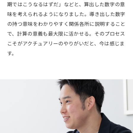
期ではこうなるはずだ」などと、算出した数字の意
味を考えられるようになりました。導き出した数字
の持つ意味をわかりやすく関係各所に説明すること
で、計算の意義も最大限に活かせる。そのプロセス
こそがアクチュアリーのやりがいだと、今は感じま
す。