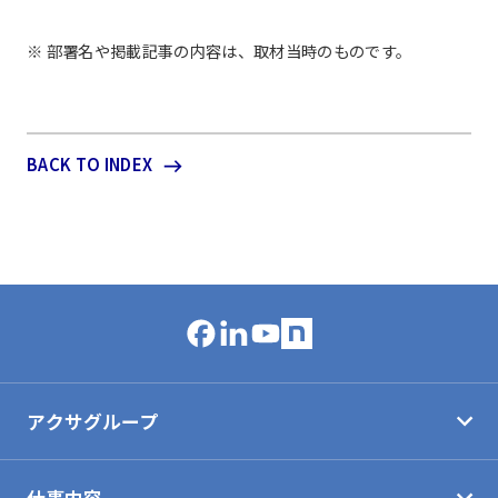
※ 部署名や掲載記事の内容は、取材当時のものです。
BACK TO INDEX
アクサグループ
仕事内容