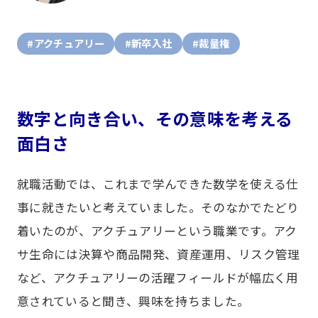
#アクチュアリー
#新卒入社
#裁量権
数字と向き合い、その意味を考える
面白さ
就職活動では、これまで学んできた数学を使える仕
事に就きたいと考えていました。そのなかでたどり
着いたのが、アクチュアリーという職業です。アク
サ生命には決算や商品開発、資産運用、リスク管理
など、アクチュアリーの活躍フィールドが幅広く用
意されていると聞き、興味を持ちました。