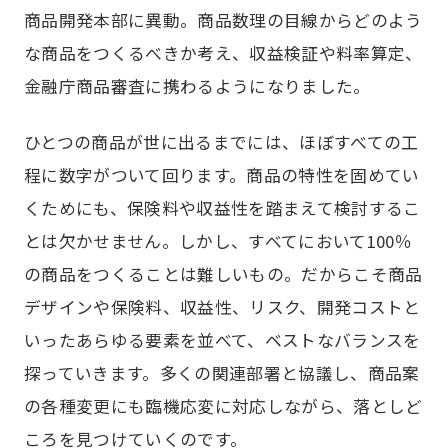
商品開発本部に異動。商品数理の目線からどのよう
な商品をつくるべきか考え、収益検証や料率算定、
金融庁商品審査に携わるようになりました。
ひとつの商品が世に出るまでには、ほぼすべての工
程に数字がついて回ります。商品の特性を固めてい
くためにも、保険料や収益性を踏まえて検討するこ
とは欠かせません。しかし、すべてにおいて100％
の商品をつくることは難しいもの。だからこそ商品
デザインや保険料、収益性、リスク、開発コストと
いったあらゆる要素を並べて、ベストなバランスを
探っていきます。多くの関連部署と協議し、商品案
の各種変更にも臨機応変に対応しながら、落としど
ころを見つけていくのです。