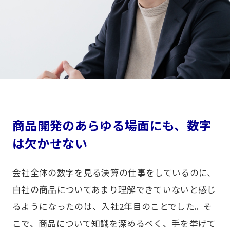
商品開発のあらゆる場面にも、数字
は欠かせない
会社全体の数字を見る決算の仕事をしているのに、
自社の商品についてあまり理解できていないと感じ
るようになったのは、入社2年目のことでした。そ
こで、商品について知識を深めるべく、手を挙げて