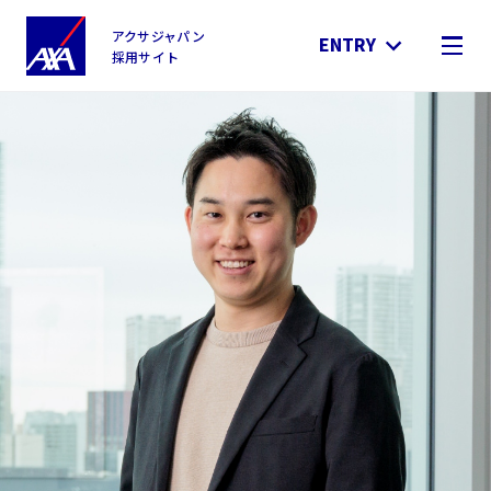
アクサジャパン
ENTRY
採用サイト