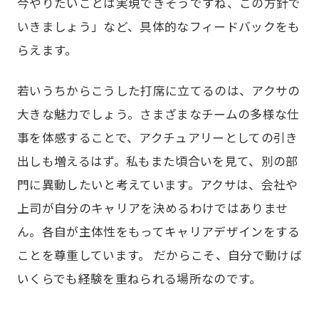
今やりたいことは実現できそうですね、この方針で
いきましょう」など、具体的なフィードバックをも
らえます。
若いうちからこうした打席に立てるのは、アクサの
大きな魅力でしょう。さまざまなチームの多様な仕
事を体感することで、アクチュアリーとしての引き
出しも増えるはず。私もまた頃合いを見て、別の部
門に異動したいと考えています。アクサは、会社や
上司が自分のキャリアを決めるわけではありませ
ん。各自が主体性をもってキャリアデザインをする
ことを尊重しています。 だからこそ、自分で動けば
いくらでも経験を重ねられる場所なのです。