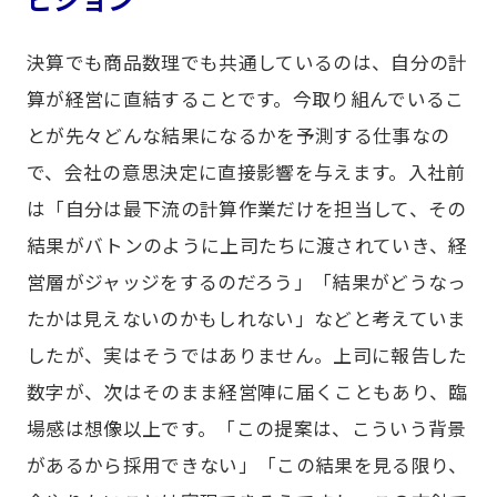
決算でも商品数理でも共通しているのは、自分の計
算が経営に直結することです。今取り組んでいるこ
とが先々どんな結果になるかを予測する仕事なの
で、会社の意思決定に直接影響を与えます。入社前
は「自分は最下流の計算作業だけを担当して、その
結果がバトンのように上司たちに渡されていき、経
営層がジャッジをするのだろう」「結果がどうなっ
たかは見えないのかもしれない」などと考えていま
したが、実はそうではありません。上司に報告した
数字が、次はそのまま経営陣に届くこともあり、臨
場感は想像以上です。「この提案は、こういう背景
があるから採用できない」「この結果を見る限り、