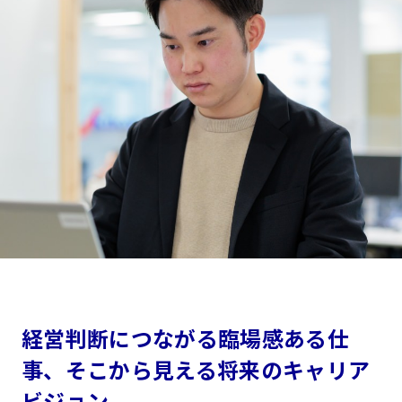
経営判断につながる臨場感ある仕
事、そこから見える将来のキャリア
ビジョン