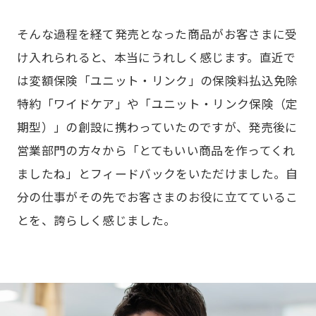
そんな過程を経て発売となった商品がお客さまに受
け入れられると、本当にうれしく感じます。直近で
は変額保険「ユニット・リンク」の保険料払込免除
特約「ワイドケア」や「ユニット・リンク保険（定
期型）」の創設に携わっていたのですが、発売後に
営業部門の方々から「とてもいい商品を作ってくれ
ましたね」とフィードバックをいただけました。自
分の仕事がその先でお客さまのお役に立てているこ
とを、誇らしく感じました。