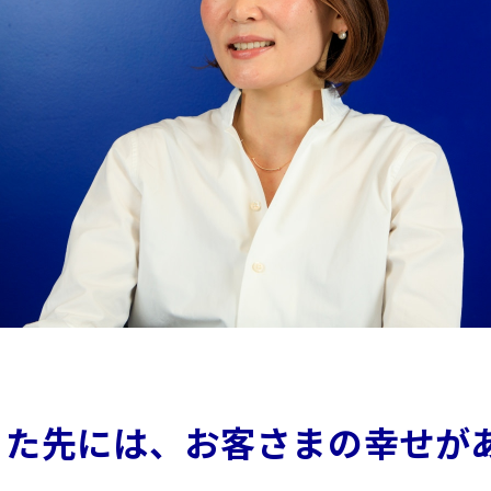
った先には、お客さまの幸せが