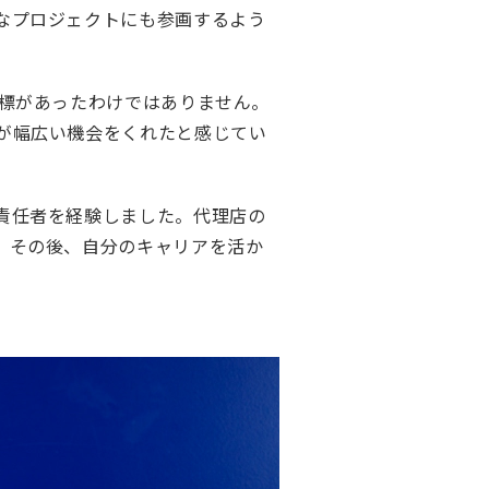
なプロジェクトにも参画するよう
目標があったわけではありません。
が幅広い機会をくれたと感じてい
責任者を経験しました。代理店の
。その後、自分のキャリアを活か
。