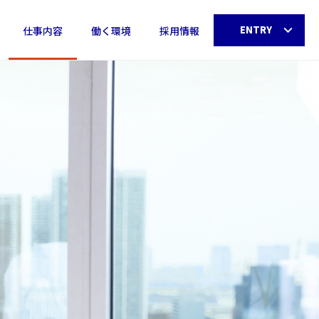
ENTRY
仕事内容
働く環境
採用情報