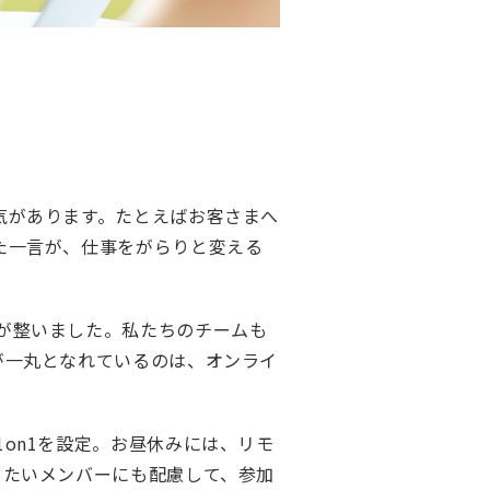
気があります。たとえばお客さまへ
た一言が、仕事をがらりと変える
が整いました。私たちのチームも
が一丸となれているのは、オンライ
on1を設定。お昼休みには、リモ
したいメンバーにも配慮して、参加