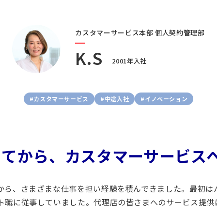
カスタマーサービス本部
個人契約管理部
K.S
2001年入社
#カスタマーサービス
#中途入社
#イノベーション
ってから、カスタマーサービス
から、さまざまな仕事を担い経験を積んできました。最初は
ト職に従事していました。代理店の皆さまへのサービス提供